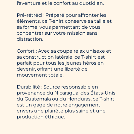
l'aventure et le confort au quotidien.
Pré-rétréci : Préparé pour affronter les
éléments, ce T-shirt conserve sa taille et
sa forme, vous permettant de vous
concentrer sur votre mission sans
distraction.
Confort : Avec sa coupe relax unisexe et
sa construction latérale, ce T-shirt est
parfait pour tous les jeunes héros en
devenir, offrant une liberté de
mouvement totale.
Durabilité : Source responsable en
provenance du Nicaragua, des États-Unis,
du Guatemala ou du Honduras, ce T-shirt
est un gage de notre engagement
envers une planète plus saine et une
production éthique.