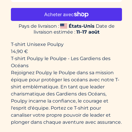
Pays de livraison :
États-Unis
Date de
livraison estimée :
11⁠–17 août
T-shirt Unisexe Poulpy
14,90 €
T-shirt Poulpy le Poulpe - Les Gardiens des
Océans
Rejoignez Poulpy le Poulpe dans sa mission
épique pour protéger les océans avec notre T-
shirt emblématique. En tant que leader
charismatique des Gardiens des Océans,
Poulpy incarne la confiance, le courage et
l'esprit d'équipe. Portez ce T-shirt pour
canaliser votre propre pouvoir de leader et
plonger dans chaque aventure avec assurance.