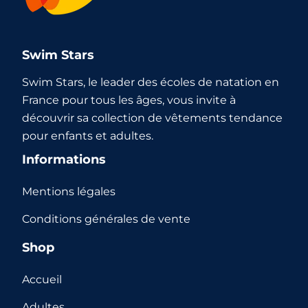
Swim Stars
Swim Stars, le leader des écoles de natation en
France pour tous les âges, vous invite à
découvrir sa collection de vêtements tendance
pour enfants et adultes.
Informations
Mentions légales
Conditions générales de vente
Shop
Accueil
Adultes