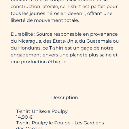
construction latérale, ce T-shirt est parfait pour
tous les jeunes héros en devenir, offrant une
liberté de mouvement totale.
Durabilité : Source responsable en provenance
du Nicaragua, des États-Unis, du Guatemala ou
du Honduras, ce T-shirt est un gage de notre
engagement envers une planète plus saine et
une production éthique.
Description
T-shirt Unisexe Poulpy
14,90 €
T-shirt Poulpy le Poulpe - Les Gardiens
des Océans