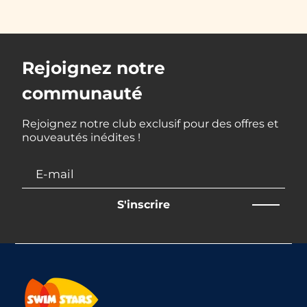
Rejoignez notre
communauté
Rejoignez notre club exclusif pour des offres et
nouveautés inédites !
S'inscrire