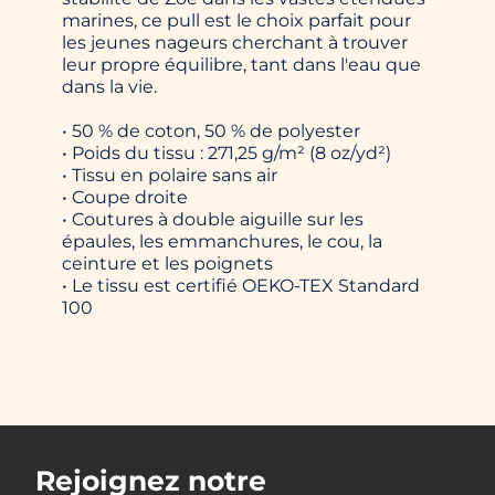
marines, ce pull est le choix parfait pour
les jeunes nageurs cherchant à trouver
leur propre équilibre, tant dans l'eau que
dans la vie.
• 50 % de coton, 50 % de polyester
• Poids du tissu : 271,25 g/m² (8 oz/yd²)
• Tissu en polaire sans air
• Coupe droite
• Coutures à double aiguille sur les
épaules, les emmanchures, le cou, la
ceinture et les poignets
• Le tissu est certifié OEKO-TEX Standard
100
Rejoignez notre