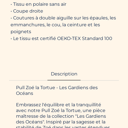
• Tissu en polaire sans air
• Coupe droite
• Coutures à double aiguille sur les épaules, les
emmanchures, le cou, la ceinture et les
poignets
• Le tissu est certifié OEKO-TEX Standard 100
Description
Pull Zoé la Tortue - Les Gardiens des
Océans
Embrassez l'équilibre et la tranquillité
avec notre Pull Zoé la Tortue, une pièce
maîtresse de la collection "Les Gardiens
des Océans". Inspiré par la sagesse et la
stabilité de Zoé dans les vastes étendues