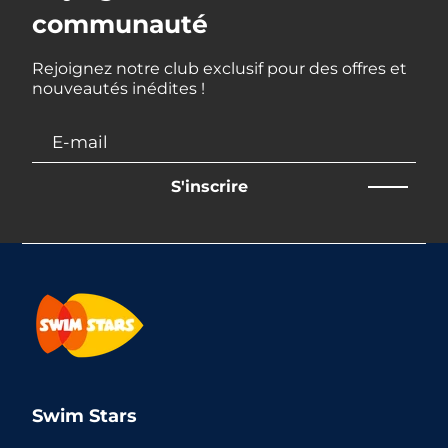
communauté
Rejoignez notre club exclusif pour des offres et
nouveautés inédites !
S'inscrire
Swim Stars