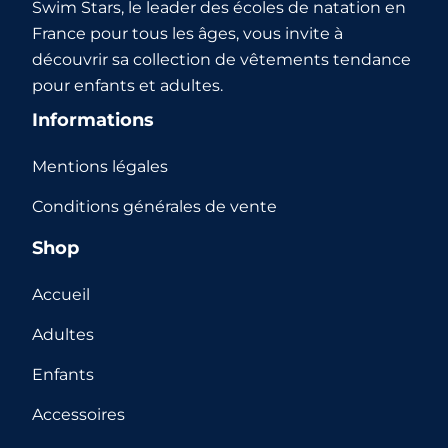
Swim Stars, le leader des écoles de natation en
France pour tous les âges, vous invite à
découvrir sa collection de vêtements tendance
pour enfants et adultes.
Informations
Mentions légales
Conditions générales de vente
Shop
Accueil
Adultes
Enfants
Accessoires