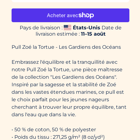
Pays de livraison :
États-Unis
Date de
livraison estimée :
11⁠–15 août
Pull Zoé la Tortue - Les Gardiens des Océans
Embrassez l'équilibre et la tranquillité avec
notre Pull Zoé la Tortue, une pièce maîtresse
de la collection "Les Gardiens des Océans".
Inspiré par la sagesse et la stabilité de Zoé
dans les vastes étendues marines, ce pull est
le choix parfait pour les jeunes nageurs
cherchant à trouver leur propre équilibre, tant
dans l'eau que dans la vie.
• 50 % de coton, 50 % de polyester
• Poids du tissu : 271,25 g/m² (8 oz/yd²)