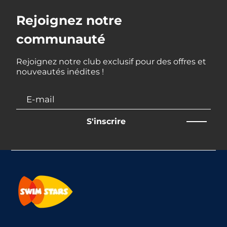
Rejoignez notre
communauté
Rejoignez notre club exclusif pour des offres et
nouveautés inédites !
S'inscrire