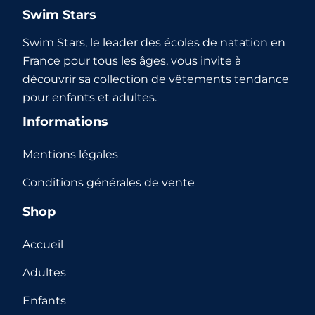
Swim Stars
Swim Stars, le leader des écoles de natation en
France pour tous les âges, vous invite à
découvrir sa collection de vêtements tendance
pour enfants et adultes.
Informations
Mentions légales
Conditions générales de vente
Shop
Accueil
Adultes
Enfants