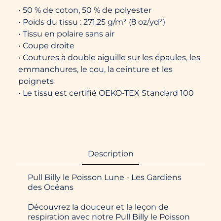
• 50 % de coton, 50 % de polyester
• Poids du tissu : 271,25 g/m² (8 oz/yd²)
• Tissu en polaire sans air
• Coupe droite
• Coutures à double aiguille sur les épaules, les
emmanchures, le cou, la ceinture et les
poignets
• Le tissu est certifié OEKO-TEX Standard 100
Description
Pull Billy le Poisson Lune - Les Gardiens
des Océans
Découvrez la douceur et la leçon de
respiration avec notre Pull Billy le Poisson