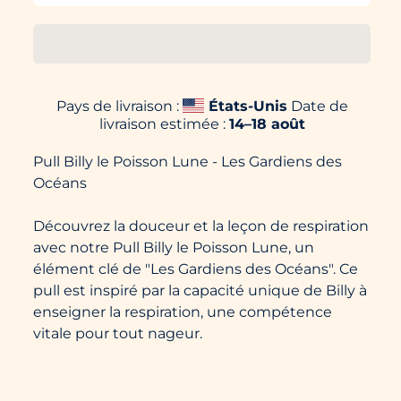
Pays de livraison :
États-Unis
Date de
livraison estimée :
14⁠–18 août
Pull Billy le Poisson Lune - Les Gardiens des
Océans
Découvrez la douceur et la leçon de respiration
avec notre Pull Billy le Poisson Lune, un
élément clé de "Les Gardiens des Océans". Ce
pull est inspiré par la capacité unique de Billy à
enseigner la respiration, une compétence
vitale pour tout nageur.