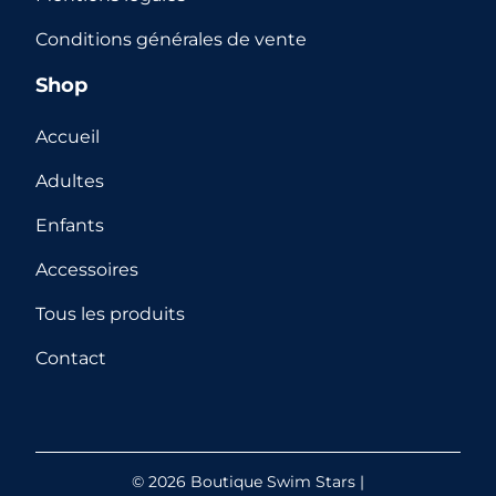
Conditions générales de vente
Shop
Accueil
Adultes
Enfants
Accessoires
Tous les produits
Contact
© 2026
Boutique Swim Stars
|