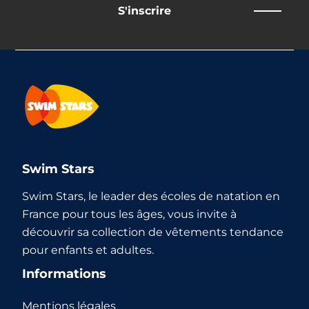
S'inscrire
Swim Stars
Swim Stars, le leader des écoles de natation en
France pour tous les âges, vous invite à
découvrir sa collection de vêtements tendance
pour enfants et adultes.
Informations
Mentions légales