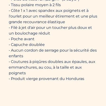
• Tissu polaire moyen à 2 fils
• Côte 1 x 1 avec spandex aux poignets et à
l'ourlet pour un meilleur étirement et une plus
grande recouvrance élastique
• Filé à jet d'air pour un toucher plus doux et
un boulochage réduit
• Poche avant
• Capuche doublée
• Aucun cordon de serrage pour la sécurité des
enfants
• Coutures à piqûres doubles aux épaules, aux
emmanchures, au cou, à la taille et aux
poignets
• Produit vierge provenant du Honduras